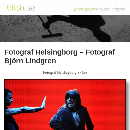
Fotograf Helsingborg – Fotograf
Björn Lindgren
Fotograf Helsingborg Skåne