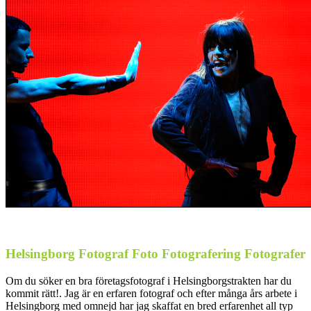
Helsingborg
Fotograf Foto Fotografering Fotografer
Om du söker en bra företagsfotograf i Helsingborgstrakten har du
kommit rätt!. Jag är en erfaren fotograf och efter många års arbete i
Helsingborg med omnejd har jag skaffat en bred erfarenhet all typ