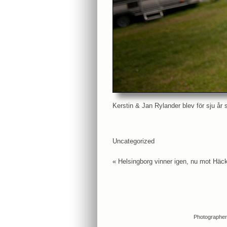
Kerstin & Jan Rylander blev för sju år s
Uncategorized
«
Helsingborg vinner igen, nu mot Hä
Photographer