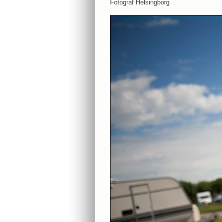
Fotograf Helsingborg