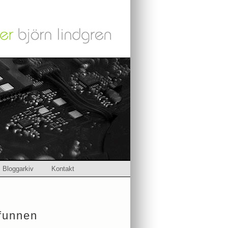
Bloggarkiv
Kontakt
rfunnen