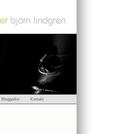
Bloggarkiv
Kontakt