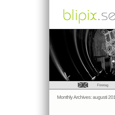
Företag
Monthly Archives:
augusti 20